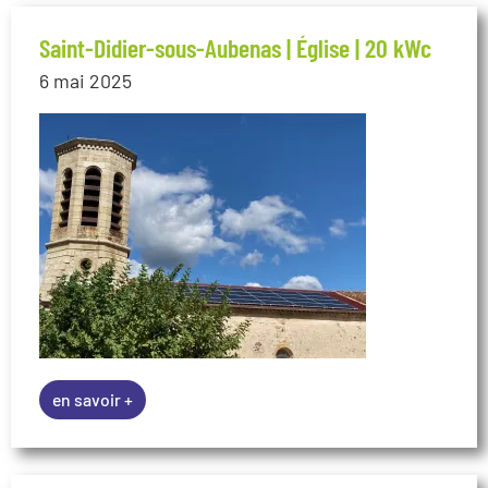
Saint-Didier-sous-Aubenas | Église | 20 kWc
6 mai 2025
en savoir +