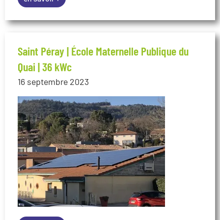
Saint Péray | École Maternelle Publique du
Quai | 36 kWc
16 septembre 2023