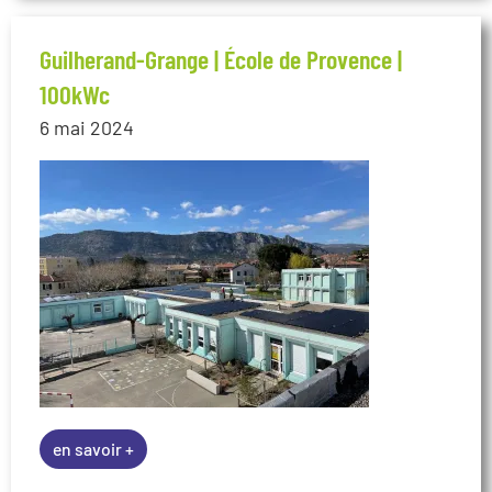
Guilherand-Grange | École de Provence |
100kWc
6 mai 2024
en savoir +