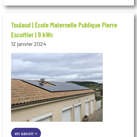
Toulaud | École Maternelle Publique Pierre
Escoffier | 9 kWc
12 janvier 2024
en savoir +