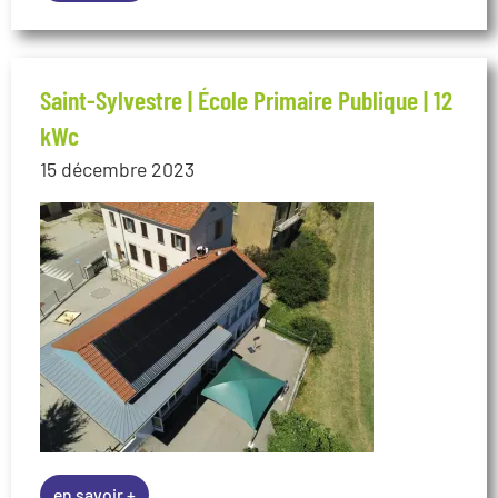
Saint-Sylvestre | École Primaire Publique | 12
kWc
15 décembre 2023
en savoir +