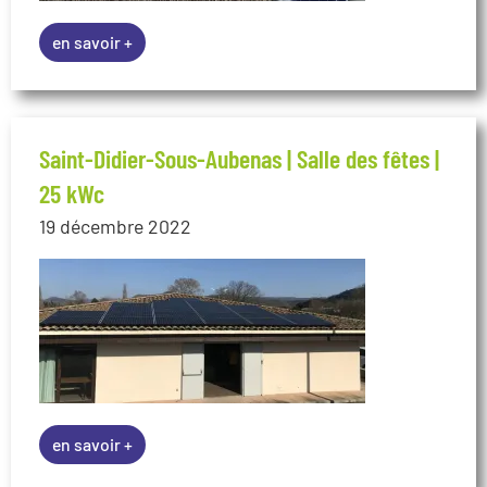
en savoir +
Saint-Didier-Sous-Aubenas | Salle des fêtes |
25 kWc
19 décembre 2022
en savoir +