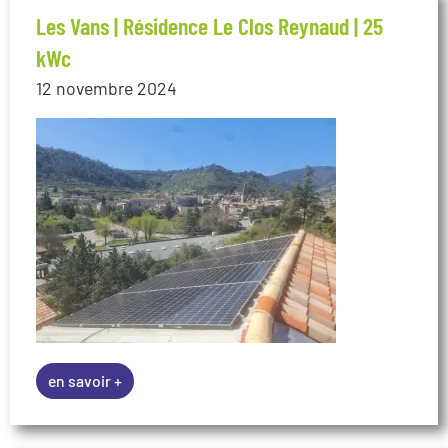
Les Vans | Résidence Le Clos Reynaud | 25
kWc
12 novembre 2024
en savoir +