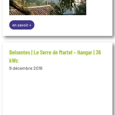
Belsentes | Le Serre de Martel – Hangar | 36
kWc
9 décembre 2016
en savoir +