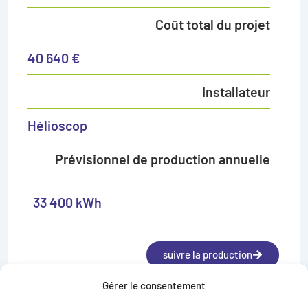
Coût total du projet
40 640 €
Installateur
Hélioscop
Prévisionnel de production annuelle
33 400 kWh
suivre la production
Gérer le consentement