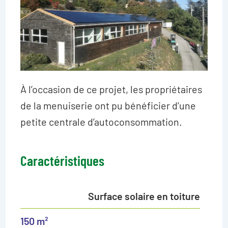
À l’occasion de ce projet, les propriétaires
de la menuiserie ont pu bénéficier d’une
petite centrale d’autoconsommation.
Caractéristiques
Surface solaire en toiture
150 m²