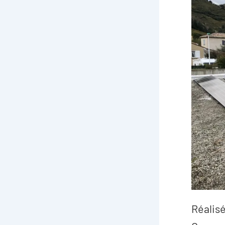
Réalisé