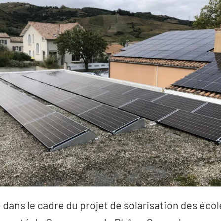
 dans le cadre du projet de solarisation des écol