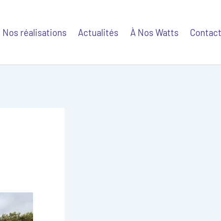
Nos réalisations
Actualités
À Nos Watts
Contac