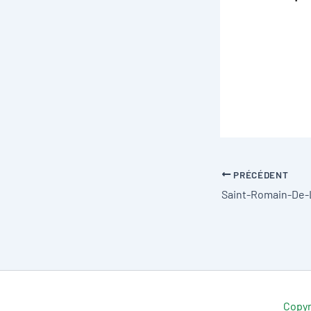
PRÉCÉDENT
Copyr