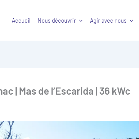
Accueil
Nous découvrir
Agir avec nous
hac | Mas de l’Escarida | 36 kWc