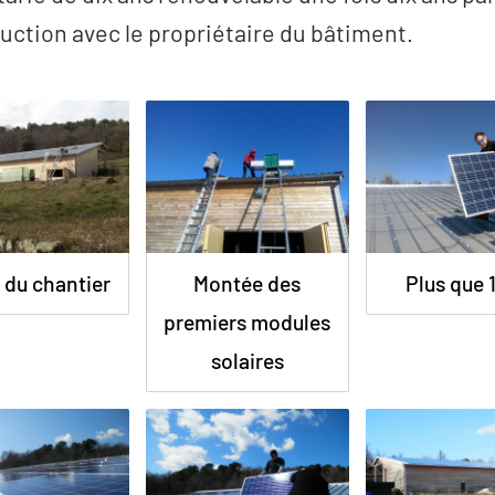
uction avec le propriétaire du bâtiment.
 du chantier
Montée des
Plus que 1
premiers modules
solaires