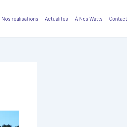
Nos réalisations
Actualités
À Nos Watts
Contac