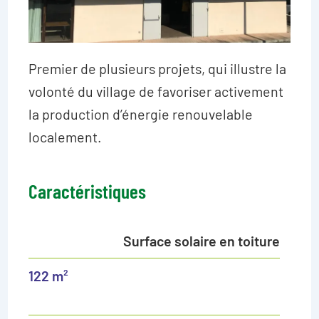
Premier de plusieurs projets, qui illustre la
volonté du village de favoriser activement
la production d’énergie renouvelable
localement.
Caractéristiques
Surface solaire en toiture
122 m²