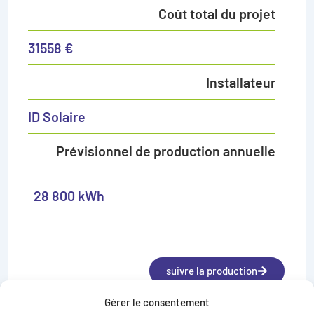
Coût total du projet
31558 €
Installateur
ID Solaire
Prévisionnel de production annuelle
28 800 kWh
suivre la production
Gérer le consentement